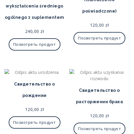
wykształcenia średniego
poświadczone)
ogólnego z suplementem
120,00
zł
240,00
zł
Посмотреть продукт
Посмотреть продукт
Свидетельство о
Свидетельство о
рождении
расторжении брака
120,00
zł
120,00
zł
Посмотреть продукт
Посмотреть продукт