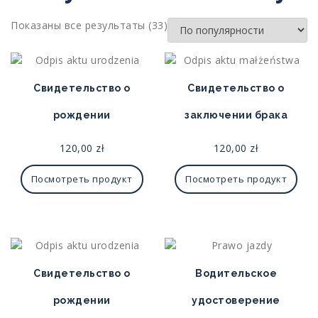
Сортировка:
Показаны все результаты (33)
по
популярности
Свидетельство о
Свидетельство о
рождении
заключении брака
120,00
zł
120,00
zł
Посмотреть продукт
Посмотреть продукт
Свидетельство о
Водительское
рождении
удостоверение