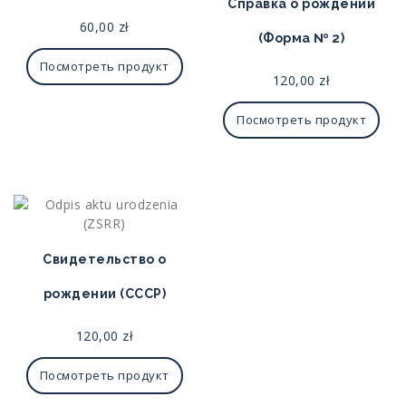
Справка о рождении
60,00
zł
(Форма № 2)
Посмотреть продукт
120,00
zł
Посмотреть продукт
Свидетельство о
рождении (СССР)
120,00
zł
Посмотреть продукт