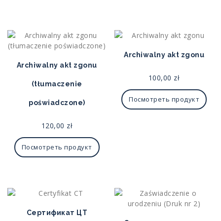
Archiwalny akt zgonu
Archiwalny akt zgonu
100,00
zł
(tłumaczenie
Посмотреть продукт
poświadczone)
120,00
zł
Посмотреть продукт
Сертификат ЦТ