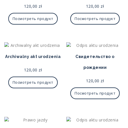
120,00
zł
120,00
zł
Посмотреть продукт
Посмотреть продукт
Archiwalny akt urodzenia
Свидетельство о
рождении
120,00
zł
120,00
zł
Посмотреть продукт
Посмотреть продукт