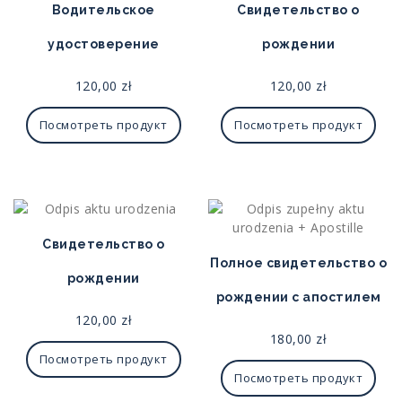
Водительское
Свидетельство о
удостоверение
рождении
120,00
zł
120,00
zł
Посмотреть продукт
Посмотреть продукт
Свидетельство о
Полное свидетельство о
рождении
рождении с апостилем
120,00
zł
180,00
zł
Посмотреть продукт
Посмотреть продукт