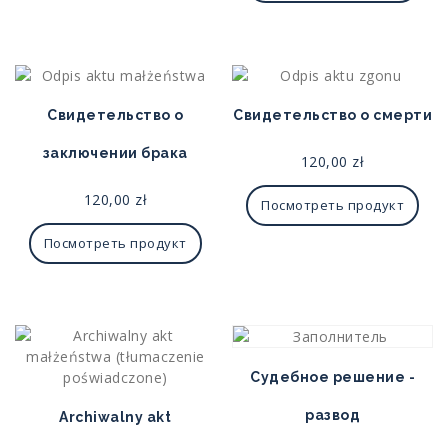
Свидетельство о
Свидетельство о смерти
заключении брака
120,00
zł
120,00
zł
Посмотреть продукт
Посмотреть продукт
Судебное решение -
развод
Archiwalny akt