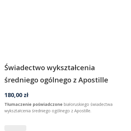
Świadectwo wykształcenia
średniego ogólnego z Apostille
180,00
zł
Tłumaczenie poświadczone
białoruskiego świadectwa
wykształcenia średniego ogólnego z Apostille.