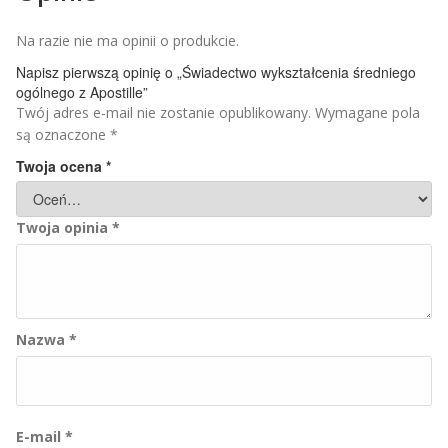
Na razie nie ma opinii o produkcie.
Napisz pierwszą opinię o „Świadectwo wykształcenia średniego
ogólnego z Apostille”
Twój adres e-mail nie zostanie opublikowany.
Wymagane pola
są oznaczone
*
Twoja ocena
*
Twoja opinia
*
Nazwa
*
E-mail
*