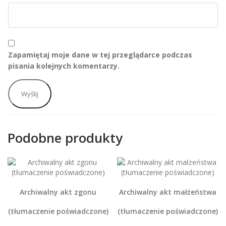
Zapamiętaj moje dane w tej przeglądarce podczas
pisania kolejnych komentarzy.
Podobne produkty
Archiwalny akt zgonu
Archiwalny akt małżeństwa
(tłumaczenie poświadczone)
(tłumaczenie poświadczone)